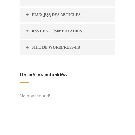
FLUX
RSS
DES ARTICLES
RSS
DES COMMENTAIRES
SITE DE WORDPRESS-FR
Dernières actualités
No post found!