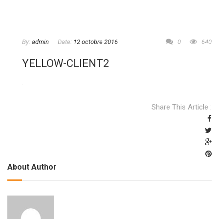
By:
admin
Date:
12 octobre 2016
0
640
YELLOW-CLIENT2
Share This Article :
About Author