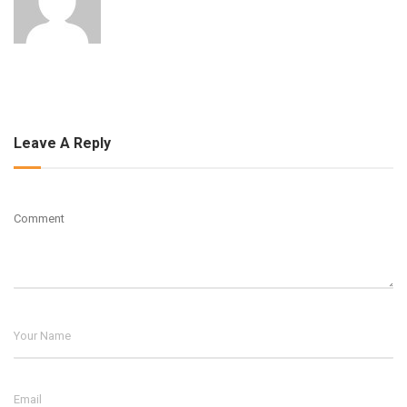
Leave A Reply