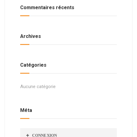
Commentaires récents
Archives
Catégories
Aucune catégorie
Méta
CONNEXION