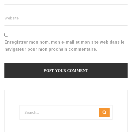
Enregistrer mon nom, mon e-mail et mon site web dans le
navigateur pour mon prochain commentaire.