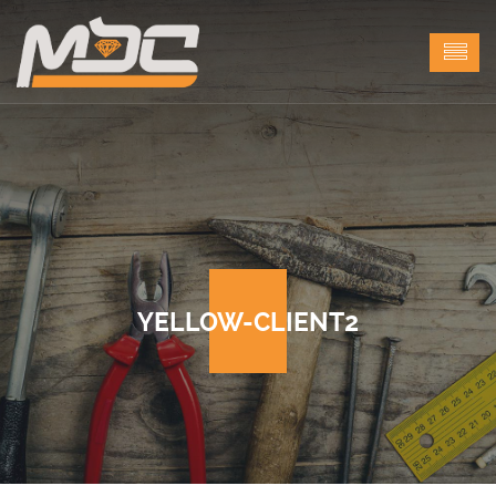
YELLOW-CLIENT2