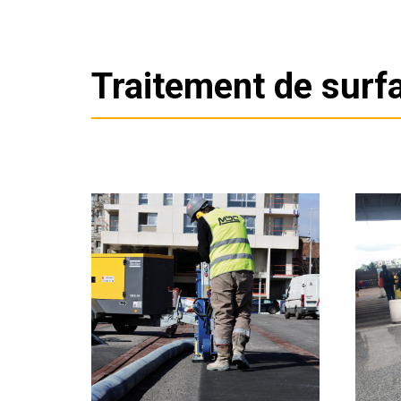
Traitement de surf