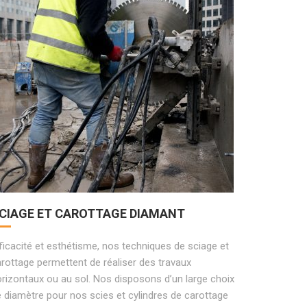
CIAGE ET CAROTTAGE DIAMANT
ficacité et esthétisme, nos techniques de sciage et
rottage permettent de réaliser des travaux
rizontaux ou au sol. Nos disposons d’un large choix
 diamètre pour nos scies et cylindres de carottage