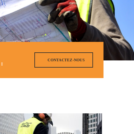
CONTACTEZ-NOUS
: