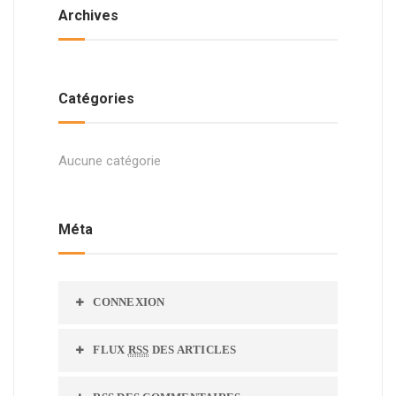
Archives
Catégories
Aucune catégorie
Méta
CONNEXION
FLUX
RSS
DES ARTICLES