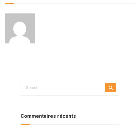
Commentaires récents