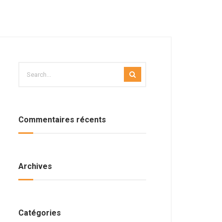
Commentaires récents
Archives
Catégories