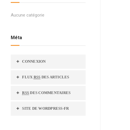
Aucune catégorie
Méta
CONNEXION
FLUX
RSS
DES ARTICLES
RSS
DES COMMENTAIRES
SITE DE WORDPRESS-FR