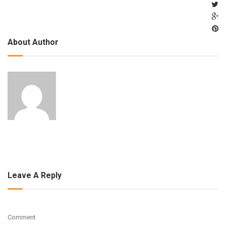
About Author
Leave A Reply