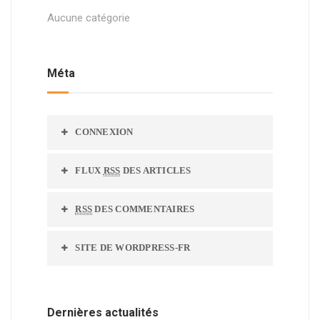
Aucune catégorie
Méta
CONNEXION
FLUX
RSS
DES ARTICLES
RSS
DES COMMENTAIRES
SITE DE WORDPRESS-FR
Dernières actualités