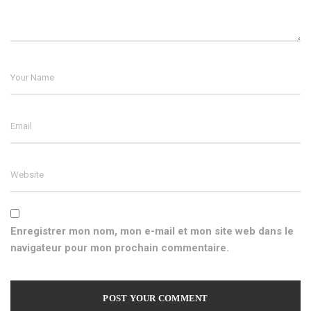
Enregistrer mon nom, mon e-mail et mon site web dans le
navigateur pour mon prochain commentaire.