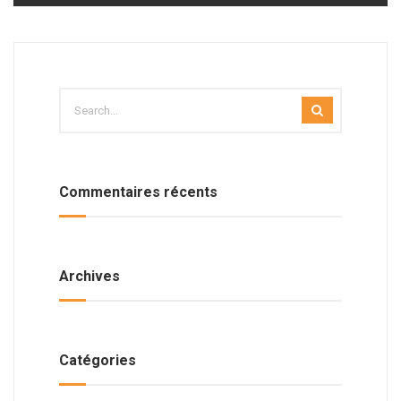
Commentaires récents
Archives
Catégories