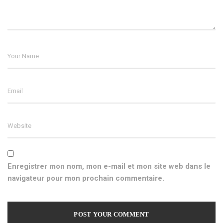
Enregistrer mon nom, mon e-mail et mon site web dans le
navigateur pour mon prochain commentaire.