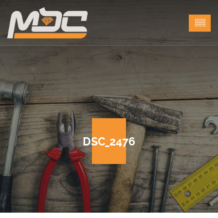
DSC_2476