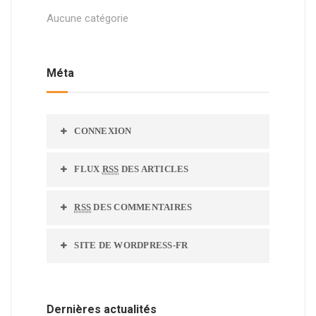
Aucune catégorie
Méta
CONNEXION
FLUX
RSS
DES ARTICLES
RSS
DES COMMENTAIRES
SITE DE WORDPRESS-FR
Dernières actualités