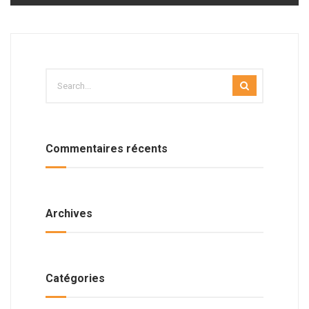
Commentaires récents
Archives
Catégories