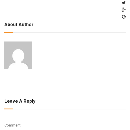
About Author
Leave A Reply