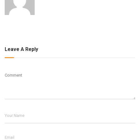
Leave A Reply