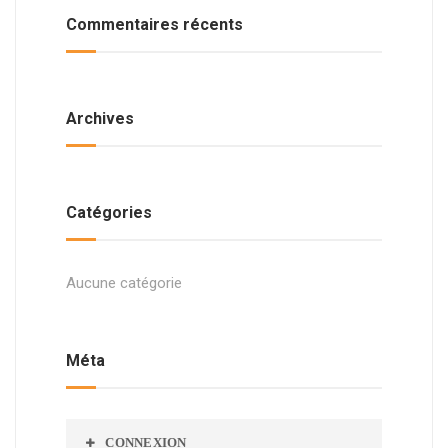
Commentaires récents
Archives
Catégories
Aucune catégorie
Méta
CONNEXION