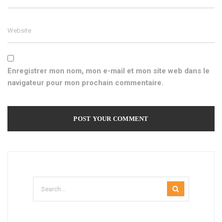
Enregistrer mon nom, mon e-mail et mon site web dans le
navigateur pour mon prochain commentaire.