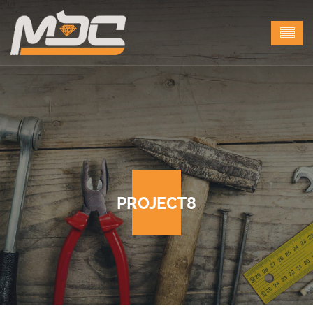
PROJECT8