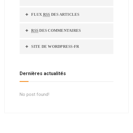
FLUX
RSS
DES ARTICLES
RSS
DES COMMENTAIRES
SITE DE WORDPRESS-FR
Dernières actualités
No post found!