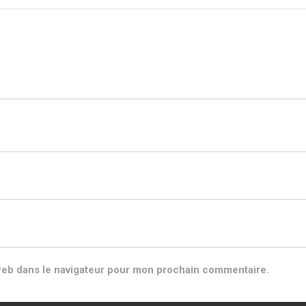
web dans le navigateur pour mon prochain commentaire.