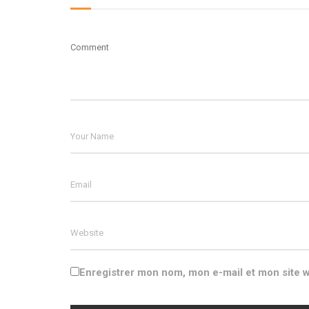
Enregistrer mon nom, mon e-mail et mon site 