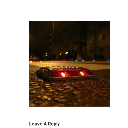
Leave A Reply