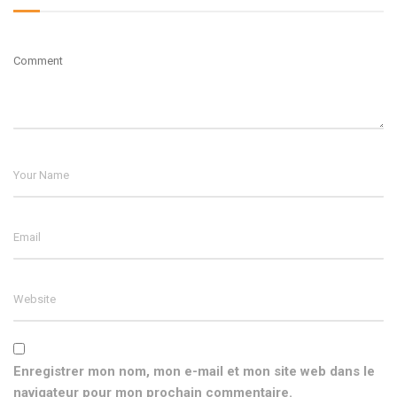
Enregistrer mon nom, mon e-mail et mon site web dans le
navigateur pour mon prochain commentaire.