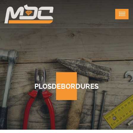
PLOSDEBORDURES