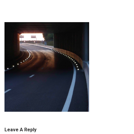
Leave A Reply