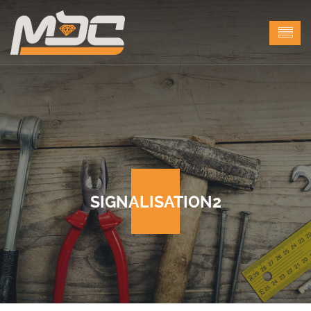
SIGNALISATION2