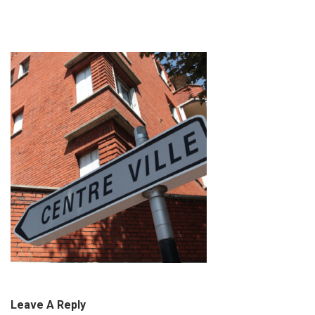
Leave A Reply