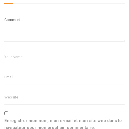
Enregistrer mon nom, mon e-mail et mon site web dans le
navigateur pour mon prochain commentaire.