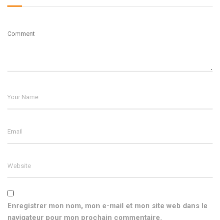
Enregistrer mon nom, mon e-mail et mon site web dans le
navigateur pour mon prochain commentaire.