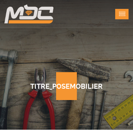
TITRE_POSEMOBILIER