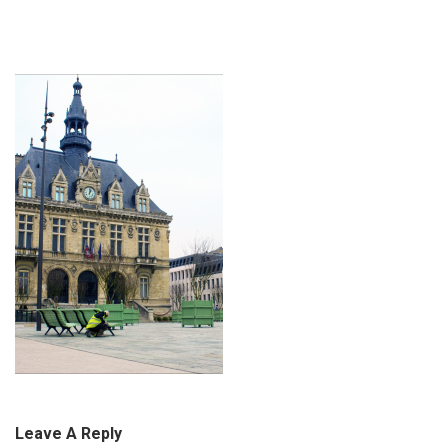
Leave A Reply