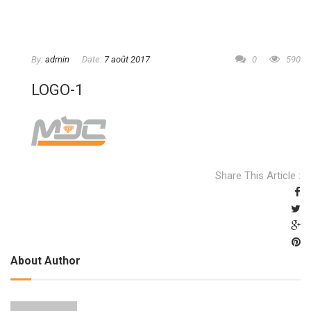
By:
admin
Date:
7 août 2017
0
590
LOGO-1
Share This Article :
About Author