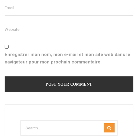
Enregistrer mon nom, mon e-mail et mon site web dans le
navigateur pour mon prochain commentaire.