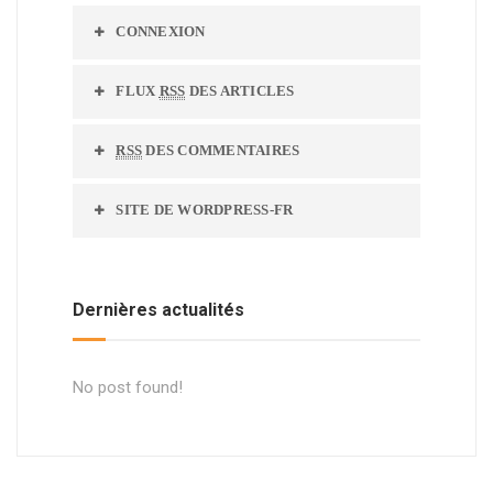
CONNEXION
FLUX
RSS
DES ARTICLES
RSS
DES COMMENTAIRES
SITE DE WORDPRESS-FR
Dernières actualités
No post found!