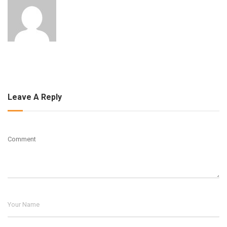
Leave A Reply