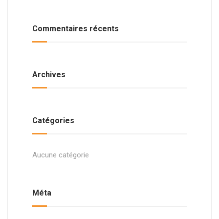
Commentaires récents
Archives
Catégories
Aucune catégorie
Méta