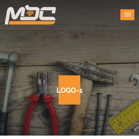
LOGO-1