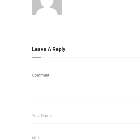
Leave A Reply