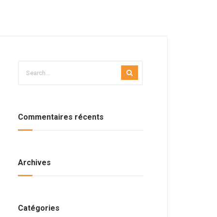
Commentaires récents
Archives
Catégories