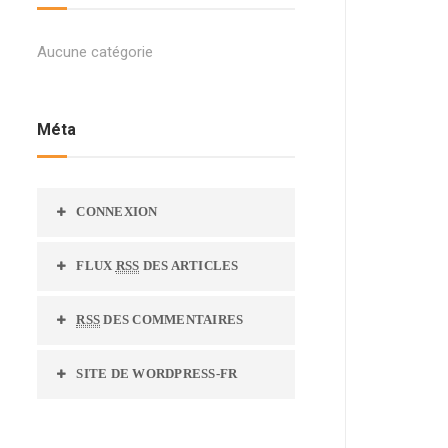
Aucune catégorie
Méta
CONNEXION
FLUX
RSS
DES ARTICLES
RSS
DES COMMENTAIRES
SITE DE WORDPRESS-FR