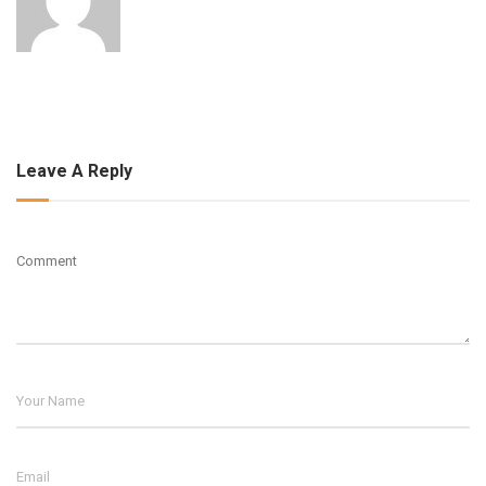
Leave A Reply