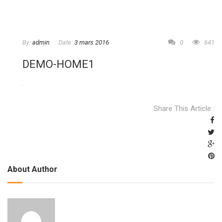
By:
admin
Date:
3 mars 2016
0
641
DEMO-HOME1
Share This Article :
About Author