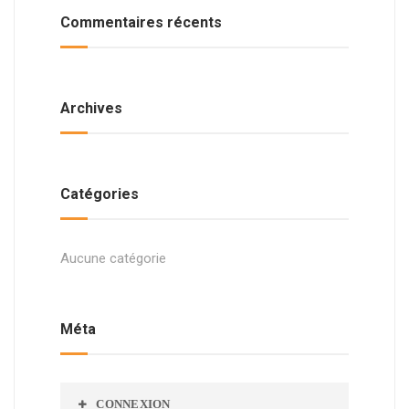
Commentaires récents
Archives
Catégories
Aucune catégorie
Méta
CONNEXION