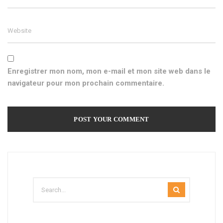
Enregistrer mon nom, mon e-mail et mon site web dans le
navigateur pour mon prochain commentaire.