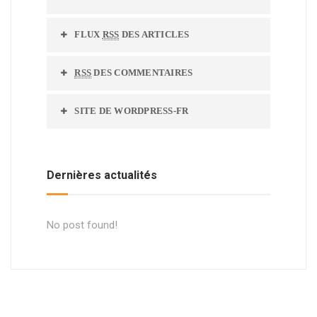
FLUX
RSS
DES ARTICLES
RSS
DES COMMENTAIRES
SITE DE WORDPRESS-FR
Dernières actualités
No post found!