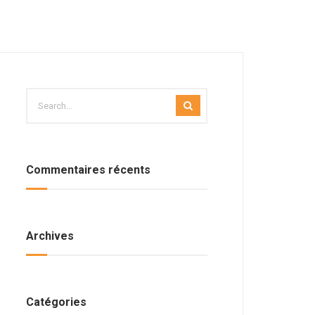
Commentaires récents
Archives
Catégories