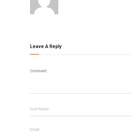
Leave A Reply