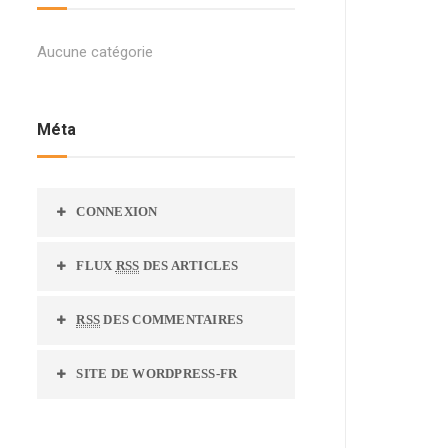
Aucune catégorie
Méta
CONNEXION
FLUX
RSS
DES ARTICLES
RSS
DES COMMENTAIRES
SITE DE WORDPRESS-FR