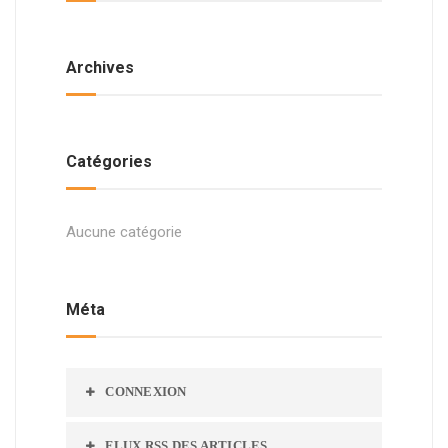
Archives
Catégories
Aucune catégorie
Méta
CONNEXION
FLUX
RSS
DES ARTICLES