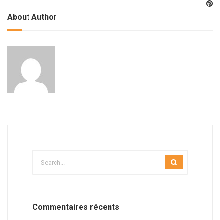
About Author
Commentaires récents