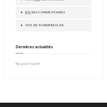
RSS
DES COMMENTAIRES
SITE DE WORDPRESS-FR
Dernières actualités
No post found!