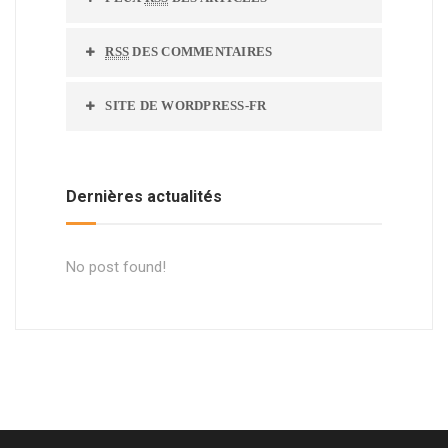
RSS
DES COMMENTAIRES
SITE DE WORDPRESS-FR
Dernières actualités
No post found!