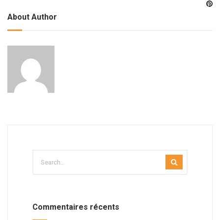
About Author
Commentaires récents