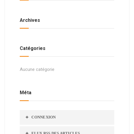
Archives
Catégories
Aucune catégorie
Méta
CONNEXION
FLUX
RSS
DES ARTICLES