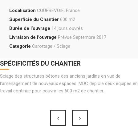
Localisation
COURBEVOIE, France
Superficie du Chantier
600 m2
Durée de l’ouvrage
14 jours ouvrés
Livraison de l’ouvrage
Prévue Septembre 2017
Categorie
Carottage / Sciage
SPÉCIFICITÉS DU CHANTIER
Sciage des structures bétons des anciens jardins en vue de
l'aménagement de nouveaux espaces. MDC déploie deux équipes en
travail continue pour couvrir les 600 m2 de chantier.