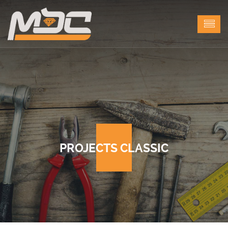
PROJECTS CLASSIC