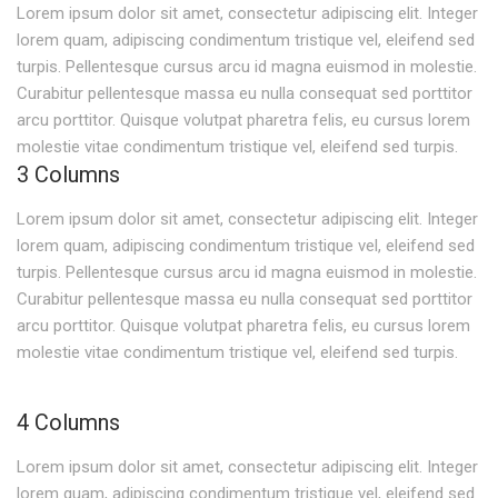
Lorem ipsum dolor sit amet, consectetur adipiscing elit. Integer
lorem quam, adipiscing condimentum tristique vel, eleifend sed
turpis. Pellentesque cursus arcu id magna euismod in molestie.
Curabitur pellentesque massa eu nulla consequat sed porttitor
arcu porttitor. Quisque volutpat pharetra felis, eu cursus lorem
molestie vitae condimentum tristique vel, eleifend sed turpis.
3 Columns
Lorem ipsum dolor sit amet, consectetur adipiscing elit. Integer
lorem quam, adipiscing condimentum tristique vel, eleifend sed
turpis. Pellentesque cursus arcu id magna euismod in molestie.
Curabitur pellentesque massa eu nulla consequat sed porttitor
arcu porttitor. Quisque volutpat pharetra felis, eu cursus lorem
molestie vitae condimentum tristique vel, eleifend sed turpis.
4 Columns
Lorem ipsum dolor sit amet, consectetur adipiscing elit. Integer
lorem quam, adipiscing condimentum tristique vel, eleifend sed