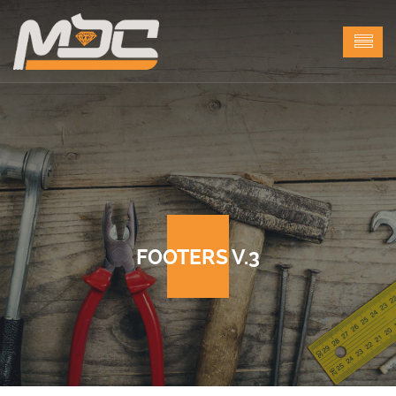
FOOTERS V.3