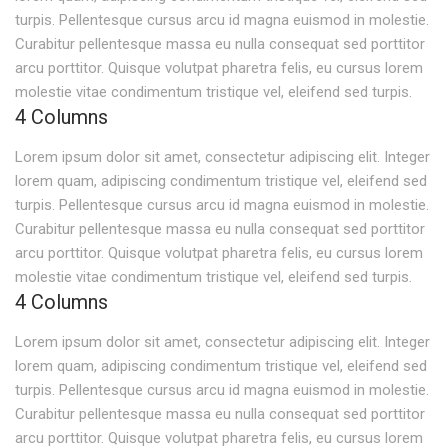
turpis. Pellentesque cursus arcu id magna euismod in molestie.
Curabitur pellentesque massa eu nulla consequat sed porttitor
arcu porttitor. Quisque volutpat pharetra felis, eu cursus lorem
molestie vitae condimentum tristique vel, eleifend sed turpis.
4 Columns
Lorem ipsum dolor sit amet, consectetur adipiscing elit. Integer
lorem quam, adipiscing condimentum tristique vel, eleifend sed
turpis. Pellentesque cursus arcu id magna euismod in molestie.
Curabitur pellentesque massa eu nulla consequat sed porttitor
arcu porttitor. Quisque volutpat pharetra felis, eu cursus lorem
molestie vitae condimentum tristique vel, eleifend sed turpis.
4 Columns
Lorem ipsum dolor sit amet, consectetur adipiscing elit. Integer
lorem quam, adipiscing condimentum tristique vel, eleifend sed
turpis. Pellentesque cursus arcu id magna euismod in molestie.
Curabitur pellentesque massa eu nulla consequat sed porttitor
arcu porttitor. Quisque volutpat pharetra felis, eu cursus lorem