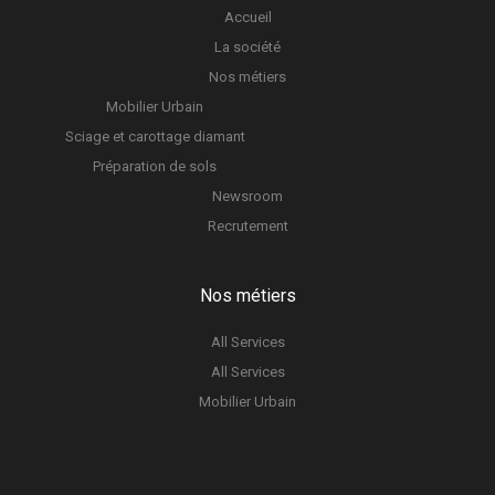
Accueil
La société
Nos métiers
Mobilier Urbain
Sciage et carottage diamant
Préparation de sols
Newsroom
Recrutement
Nos métiers
All Services
All Services
Mobilier Urbain