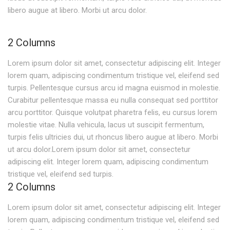
libero augue at libero. Morbi ut arcu dolor.
2 Columns
Lorem ipsum dolor sit amet, consectetur adipiscing elit. Integer
lorem quam, adipiscing condimentum tristique vel, eleifend sed
turpis. Pellentesque cursus arcu id magna euismod in molestie.
Curabitur pellentesque massa eu nulla consequat sed porttitor
arcu porttitor. Quisque volutpat pharetra felis, eu cursus lorem
molestie vitae. Nulla vehicula, lacus ut suscipit fermentum,
turpis felis ultricies dui, ut rhoncus libero augue at libero. Morbi
ut arcu dolor.Lorem ipsum dolor sit amet, consectetur
adipiscing elit. Integer lorem quam, adipiscing condimentum
tristique vel, eleifend sed turpis.
2 Columns
Lorem ipsum dolor sit amet, consectetur adipiscing elit. Integer
lorem quam, adipiscing condimentum tristique vel, eleifend sed