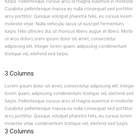
turpis. Pellentesque cursus arcu id magna euismod in molestie.
Curabitur pellentesque massa eu nulla consequat sed porttitor
arcu porttitor. Quisque volutpat pharetra felis, eu cursus lorem
molestie vitae. Nulla vehicula, lacus ut suscipit fermentum,
turpis felis ultricies dui, ut rhoncus libero augue at libero. Morbi
ut arcu dolor.Lorem ipsum dolor sit amet, consectetur
adipiscing elit. Integer lorem quam, adipiscing condimentum
tristique vel, eleifend sed turpis.
3 Columns
Lorem ipsum dolor sit amet, consectetur adipiscing elit. Integer
lorem quam, adipiscing condimentum tristique vel, eleifend sed
turpis. Pellentesque cursus arcu id magna euismod in molestie.
Curabitur pellentesque massa eu nulla consequat sed porttitor
arcu porttitor. Quisque volutpat pharetra felis, eu cursus lorem
molestie vitae condimentum tristique vel, eleifend sed turpis.
3 Columns